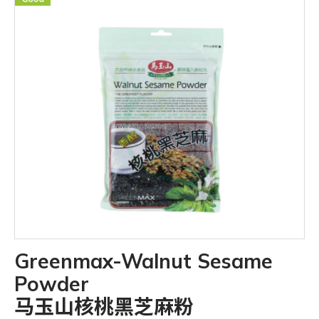
Greenmax-Walnut Sesame
Powder
马玉山核桃黑芝麻粉