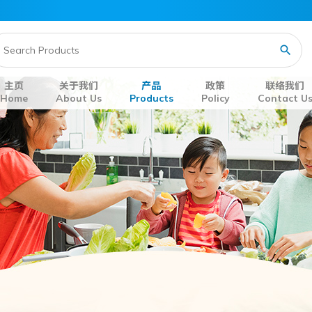
主页
关于我们
产品
政策
联络我们
Home
About Us
Products
Policy
Contact U