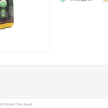
ark Whole Chia Seed