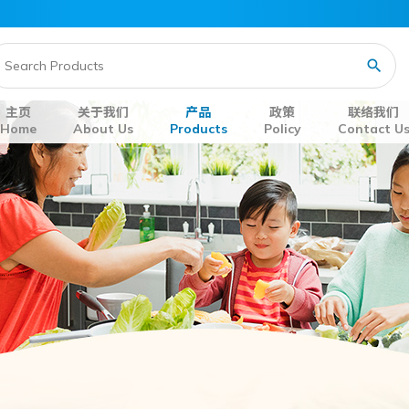
主页
关于我们
产品
政策
联络我们
Home
About Us
Products
Policy
Contact U