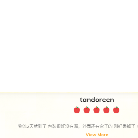
tandoreen
2天就到了 包装很好没有漏，外面还有盒子的 刚好丢掉了 店主很贴心小
View More